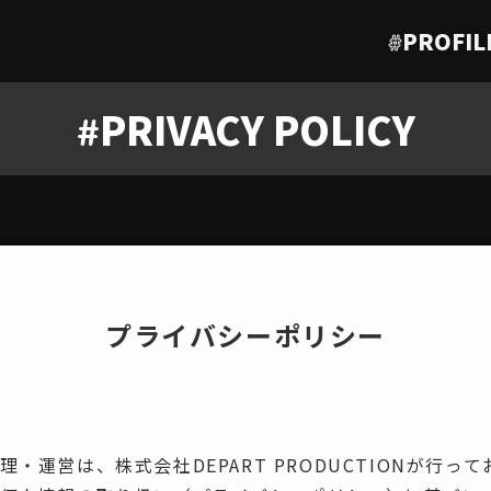
#
PROFIL
#
PRIVACY POLICY
プライバシーポリシー
・運営は、株式会社DEPART PRODUCTIONが行っ