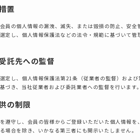
措置
会員の個人情報の漏洩、滅失、または毀損の防止、安全
選定し、個人情報保護法などの法令・規範に基づいて管
受託先への監督
選定し、個人情報保護法第21条（従業者の監督）および
基づき、当社従業者および委託業者への監督を行います
供の制限
を遵守し、会員の皆様からご登録いただいた個人情報を
る場合を除き、いかなる第三者にも開示いたしません。