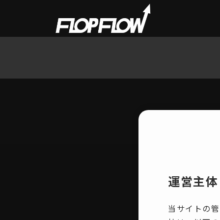
運営主体
当サイトの管理