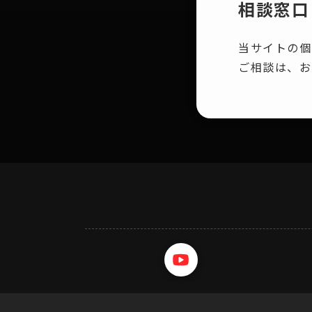
相談窓口
当サイトの個
ご相談は、お