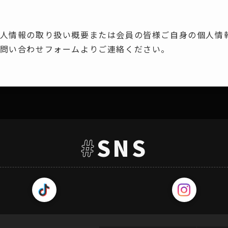
人情報の取り扱い概要または会員の皆様ご自身の個人情
問い合わせフォームよりご連絡ください。
#
SNS