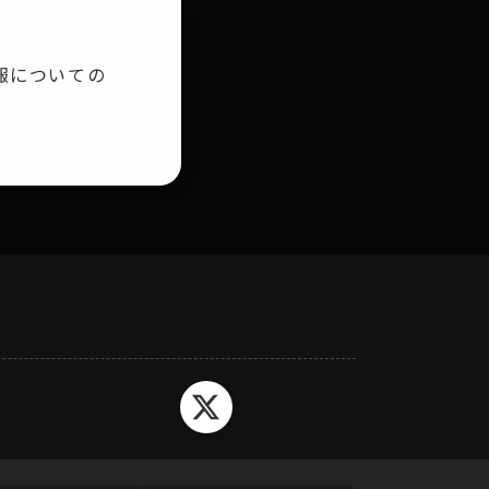
報についての