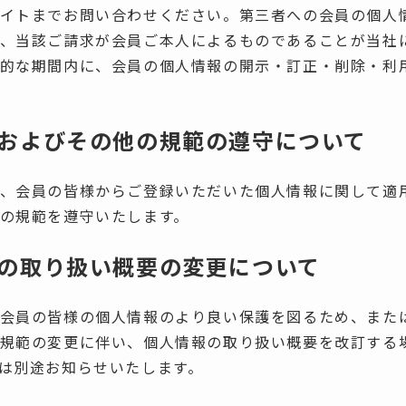
イトまでお問い合わせください。第三者への会員の個人
、当該ご請求が会員ご本人によるものであることが当社
的な期間内に、会員の個人情報の開示・訂正・削除・利
およびその他の規範の遵守について
、会員の皆様からご登録いただいた個人情報に関して適
の規範を遵守いたします。
の取り扱い概要の変更について
会員の皆様の個人情報のより良い保護を図るため、また
規範の変更に伴い、個人情報の取り扱い概要を改訂する
は別途お知らせいたします。