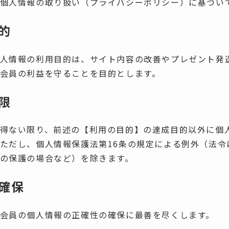
個人情報の取り扱い（プライバシーポリシー）に基づい
的
人情報の利用目的は、サイト内容の改善やプレゼント発
会員の利益を守ることを目的とします。
限
得ない限り、前述の【利用の目的】の達成目的以外に個
ただし、個人情報保護法第16条の規定による例外（法令
の保護の場合など）を除きます。
確保
会員の個人情報の正確性の確保に最善を尽くします。