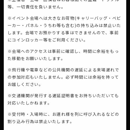
等、一切責任を負いません。
※イベント会場へは大きなお荷物(キャリーバッグ・ベビ
ーカー・パネル・うちわ等も含む)の持ち込みは禁止いた
します。会場でお預かりする事はできませんので、事前
にコインロッカー等をご利用ください。
※会場へのアクセスは事前に確認し、時間に余裕をもっ
た移動をお願いいたします。
※飛行機や電車などの公共機関の遅延による来場遅れで
の参加対応もいたしません。必ず時間には余裕を持って
お越しください。
※交通機関が発行する遅延証明書をお持ちいただいても
対応いたしかねます。
※受付時・入場時に、お連れ様を列に呼び入れるなどの
割り込み行為は禁止いたします。