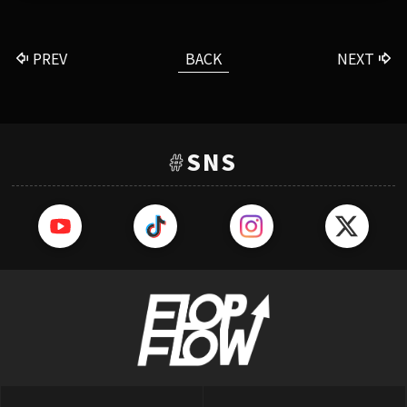
PREV
BACK
NEXT
#
SNS