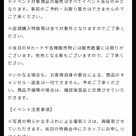
※イベント対象商品の販売はすべてイベント当日のみと
なります。事前のご予約・お取り置きはできませんので
ご了承ください。
※店頭購入特典等は全て対象外となりますのでご了承く
ださい。
※当日のMカードや各種販売物には販売数量には限りが
ございます。完売となる事もございますので、ご了承く
ださい。
※いかなる場合も、お客様自身の都合による、商品のキ
ャンセル・返金は一切できません。予めご了承くださ
い。商品不備等の場合は、確認後良品と交換させていた
だきます。
【イベント注意事項】
※写真の明らかな手ぶれによる撮影ミスは、再撮影させ
ていただきます。当日の特典会中にスタッフにお申しつ