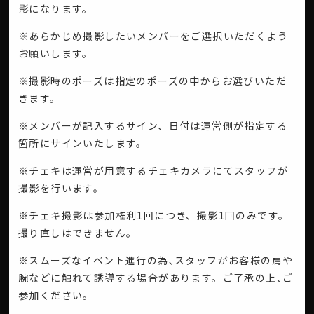
影になります。
※あらかじめ撮影したいメンバーをご選択いただくよう
お願いします。
※撮影時のポーズは指定のポーズの中からお選びいただ
きます。
※メンバーが記入するサイン、日付は運営側が指定する
箇所にサインいたします。
※チェキは運営が用意するチェキカメラにてスタッフが
撮影を行います。
※チェキ撮影は参加権利1回につき、撮影1回のみです。
撮り直しはできません。
※スムーズなイベント進行の為､スタッフがお客様の肩や
腕などに触れて誘導する場合があります。ご了承の上､ご
参加ください。