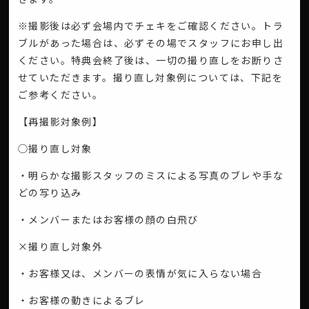
※撮影後は必ず会場内でチェキをご確認ください。トラ
ブルがあった場合は、必ずその場でスタッフにお申し出
ください。特典会終了後は、一切の撮り直しをお断りさ
せていただきます。撮り直し対象例については、下記を
ご参考ください。
【再撮影対象例】
◯撮り直し対象
・明らかな撮影スタッフのミスによる写真のブレや手な
どの写り込み
・メンバーまたはお客様の顔の白飛び
×撮り直し対象外
・お客様又は、メンバーの表情が気に入らない場合
・お客様の動きによるブレ