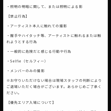
・照明の明暗に関して、または照明による影
【禁止行為】
・アーティスト本人に触れての撮影
・握手やハイタッチ等、アーティストに触れるまたは触
れようとする行為
・一般的に危険だと感じる行動や行為
・Selfie（セルフィー）
・メンバーのみの撮影
※お守りいただけない場合は現場スタッフの判断により
ご退場いただく場合がございます。あらかじめご了承く
ださい。
【優先エリア入場について】