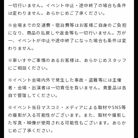
一切行いません。イベント中止・途中終了の場合も条件
は変わりません。あらかじめご了承ください。
※会場までの交通費・宿泊費等はお客様ご自身のご負担
になり、商品の払戻しや返金等も一切行いません。万が
一、イベントが中止や途中終了になった場合も条件は変
わりません。
※車いすやご事情のあるお客様は、あらかじめスタッフ
にご相談ください。
※イベント会場内外で発生した事故・盗難等には主催
者・会場・出演者は一切責任を負いません。貴重品は各
自で管理してください。
※イベント当日マスコミ・メディアによる取材やSNS等
の撮影が入る可能性がございます。また、取材や撮影し
た写真・映像が使用される可能性もございます。あらか
じめご了承ください。