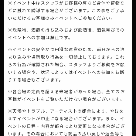
※イベント中はスタッフがお客様の肩など身体や荷物な
どに触れて誘導する場合がございます。この事をご了承
いただけるお客様のみイベントへご参加ください。
※危険物、酒類の持ち込みおよび飲酒後、酒気帯びでの
イベントへの参加は禁止です。
※イベントの安全かつ円滑な運営のため、前日からの泊
まり込みや場所取り行為を一切禁止しております。これ
らの行為が確認された場合、スタッフよりご移動をお願
いする場合や、状況によってはイベントへの参加をお断
りする場合もございます。
※各会場の定員を超える来場者があった場合、全てのお
客様がイベントをご覧いただけない場合がございます。
※天候やトラブル、アーティストの都合により、やむを
えずイベントが中止になる場合がございます。また、イ
ベントの日程・内容が都合により変更になる場合がござ
います。その場合においても商品の払い戻しや返金等も