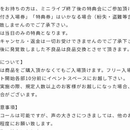
をお持ちの方は、ミニライブ終了後の特典会にご参加頂
付き入場券」「特典券」はいかなる場合（紛失・盗難等
致しませんのでご了承下さい。
は当日のみの特典となります。
キャンセル・返金は一切お受けできませんのでご了承下
後に発覚致しました不良品は良品交換とさせて頂きます
について】
は商品をご購入頂かなくてもご入場頂けます。フリー入
ト開始各部10分前にイベントスペースにお越し下さい。
実施の際、規定人数以上のお客様がお越しになった場合
合がございます。
意事項】
コールは可能ですが、声の大きさにつきましては、他の
程度にお願い致します。