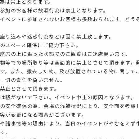
為は禁止となります。
参加のお客様の飲酒行為は禁止となります。
イベントに参加されないお客様も多数おられます。どう
座り込みや迷惑行為などは固く禁止致します。
のスペース確保にご協力下さい。
座席の上に乗った状態でのご観覧はご遠慮願います。
物等での場所取り等は全面的に禁止とさせて頂きます。
す。また、撤去した物、及び放置されている物に関して
一切の責任を負いません。
禁止とさせて頂きます。
は騒がないで下さい。イベント中止の原因となります。
の安全確保の為、会場の混雑状況により、安全面を考慮
容が変更になる場合がございます。
や諸事情等の理由により、当日のイベントがやむをえず
す。