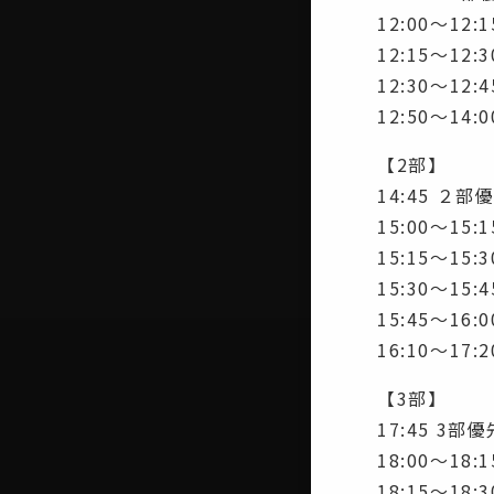
12:00〜12:
12:15〜12:
12:30〜12:
12:50〜14:
【2部】
14:45 ２
15:00〜15:1
15:15〜15:
15:30〜15:
15:45〜16:0
16:10〜17
【3部】
17:45 3部
18:00〜18:
18:15〜18: