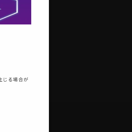
生じる場合が