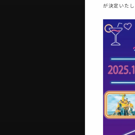
が決定いたし