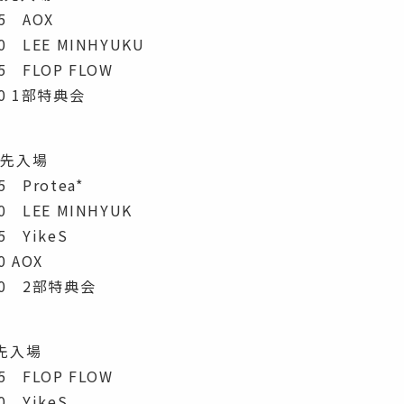
15 AOX
30 LEE MINHYUKU
45 FLOP FLOW
00 1部特典会
部優先入場
5 Protea*
30 LEE MINHYUK
45 YikeS
0 AOX
:20 2部特典会
優先入場
15 FLOP FLOW
30 YikeS