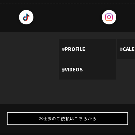
#
PROFILE
#
CAL
#
VIDEOS
お仕事のご依頼はこちらから