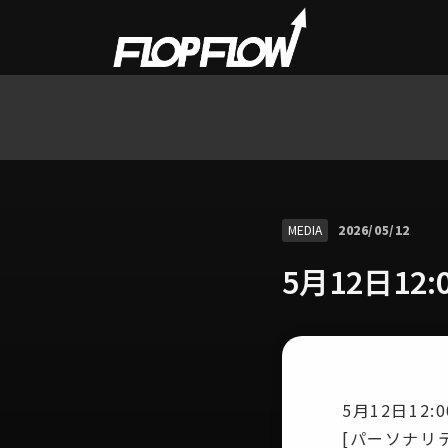
MEDIA
2026/05/12
5月12日1
5月12日1
[パーソナリテ