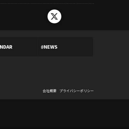
ENDAR
#
NEWS
会社概要
プライバシーポリシー