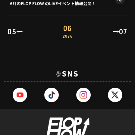
6月のFLOP FLOW のLIVEイベント情報公開！
06
05
07
←
→
2026
#
SNS